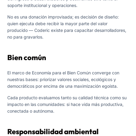
soporte institucional y operaciones.
No es una donación improvisada; es decisión de diseño:
quien ejecuta debe recibir la mayor parte del valor
producido — Coderic existe para capacitar desarrolladores,
no para gravarlos.
Bien común
El marco de Economía para el Bien Común converge con
nuestras bases: priorizar valores sociales, ecológicos y
democráticos por encima de una maximización egoísta.
Cada producto evaluamos tanto su calidad técnica como su
impacto en las comunidades: si hace vida más productiva,
conectada o autónoma.
Responsabilidad ambiental