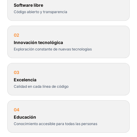
Software libre
Código abierto y transparencia
02
Innovación tecnológica
Exploración constante de nuevas tecnologías
03
Excelencia
Calidad en cada línea de código
04
Educación
Conocimiento accesible para todas las personas