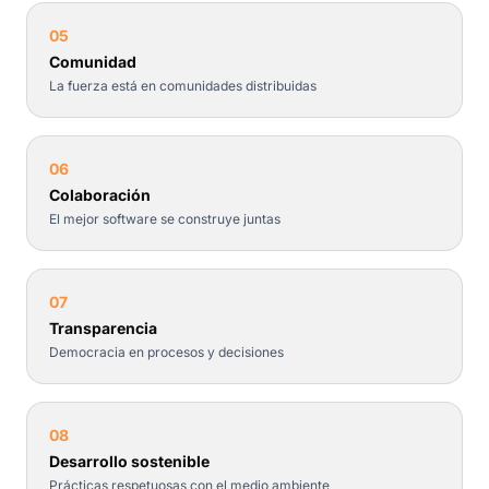
05
Comunidad
La fuerza está en comunidades distribuidas
06
Colaboración
El mejor software se construye juntas
07
Transparencia
Democracia en procesos y decisiones
08
Desarrollo sostenible
Prácticas respetuosas con el medio ambiente