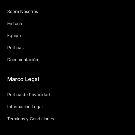
Sobre Nosotros
Historia
Equipo
Políticas
Documentación
Marco Legal
Política de Privacidad
Información Legal
Términos y Condiciones