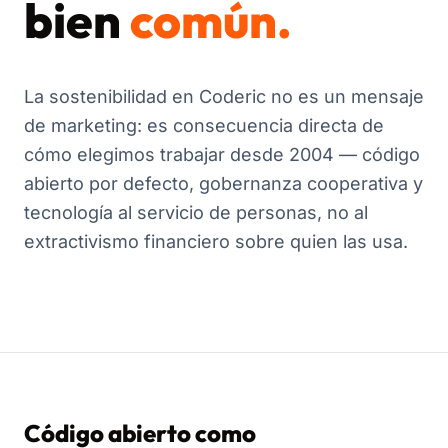
bien
común.
La sostenibilidad en Coderic no es un mensaje
de marketing: es consecuencia directa de
cómo elegimos trabajar desde 2004 — código
abierto por defecto, gobernanza cooperativa y
tecnología al servicio de personas, no al
extractivismo financiero sobre quien las usa.
Código abierto como