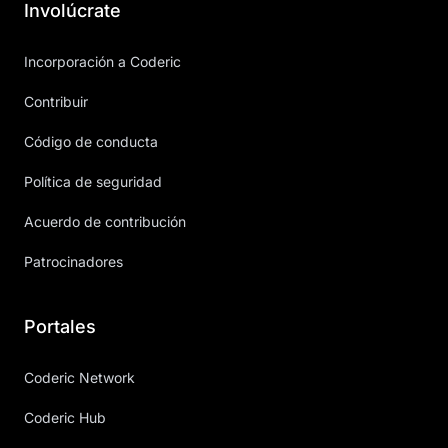
Involúcrate
Incorporación a Coderic
Contribuir
Código de conducta
Política de seguridad
Acuerdo de contribución
Patrocinadores
Portales
Coderic Network
Coderic Hub