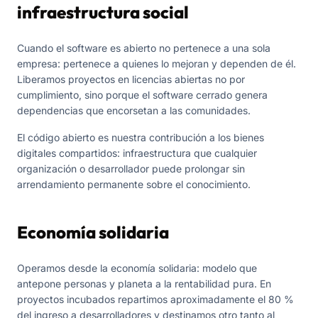
infraestructura social
Cuando el software es abierto no pertenece a una sola
empresa: pertenece a quienes lo mejoran y dependen de él.
Liberamos proyectos en licencias abiertas no por
cumplimiento, sino porque el software cerrado genera
dependencias que encorsetan a las comunidades.
El código abierto es nuestra contribución a los bienes
digitales compartidos: infraestructura que cualquier
organización o desarrollador puede prolongar sin
arrendamiento permanente sobre el conocimiento.
Economía solidaria
Operamos desde la economía solidaria: modelo que
antepone personas y planeta a la rentabilidad pura. En
proyectos incubados repartimos aproximadamente el 80 %
del ingreso a desarrolladores y destinamos otro tanto al