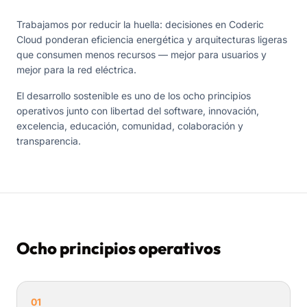
Trabajamos por reducir la huella: decisiones en Coderic
Cloud ponderan eficiencia energética y arquitecturas ligeras
que consumen menos recursos — mejor para usuarios y
mejor para la red eléctrica.
El desarrollo sostenible es uno de los ocho principios
operativos junto con libertad del software, innovación,
excelencia, educación, comunidad, colaboración y
transparencia.
Ocho principios operativos
01